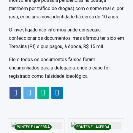
motivo era que possuía pendências na Justiça
(também por tráfico de drogas) com o nome real e, por
isso, criou uma nova identidade há cerca de 10 anos.
O investigado não informou onde conseguiu
confeccionar os documentos, mas afirmou ter sido em
Teresina (PI) e que pagou, à época, R$ 15 mil.
Ele e todos os documentos falsos foram
encaminhados para a delegacia, onde o caso foi
registrado como falsidade ideológica.
PONTES E LACERDA
PONTES E LACERDA