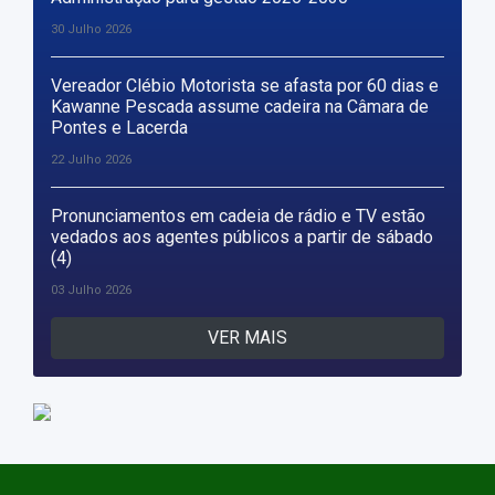
30 Julho 2026
Vereador Clébio Motorista se afasta por 60 dias e
Kawanne Pescada assume cadeira na Câmara de
Pontes e Lacerda
22 Julho 2026
Pronunciamentos em cadeia de rádio e TV estão
vedados aos agentes públicos a partir de sábado
(4)
03 Julho 2026
VER MAIS