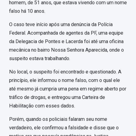
homem, de 51 anos, que estava vivendo com um nome
falso há 10 anos.
O caso teve início após uma denúncia da Polícia
Federal. Acompanhada de agentes da PF, uma equipe
da Delegacia de Pontes e Lacerda foi até uma oficina
mecânica no bairro Nossa Senhora Aparecida, onde o
suspeito estava trabalhando.
No local, o suspeito foi encontrado e questionado. A
princípio, ele informou o nome falso, com o qual ele
até mesmo já cumpria uma pena em regime aberto por
tráfico de drogas, e entregou uma Carteira de
Habilitação com esses dados.
Porém, quando os policiais falaram seu nome
verdadeiro, ele confirmou a falsidade e disse que o