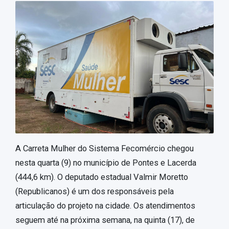
A Carreta Mulher do Sistema Fecomércio chegou
nesta quarta (9) no município de Pontes e Lacerda
(444,6 km). O deputado estadual Valmir Moretto
(Republicanos) é um dos responsáveis pela
articulação do projeto na cidade. Os atendimentos
seguem até na próxima semana, na quinta (17), de