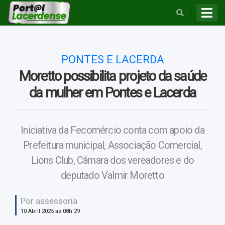
BUSCAR
PONTES E LACERDA
Moretto possibilita projeto da saúde
da mulher em Pontes e Lacerda
Iniciativa da Fecomércio conta com apoio da
Prefeitura municipal, Associação Comercial,
Lions Club, Câmara dos vereadores e do
deputado Valmir Moretto
Por assessoria
10 Abril 2025 as 08h 29