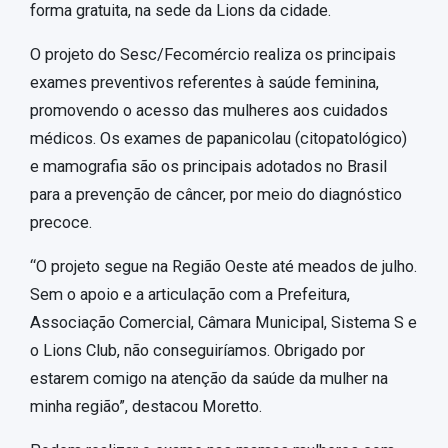
forma gratuita, na sede da Lions da cidade.
O projeto do Sesc/Fecomércio realiza os principais
exames preventivos referentes à saúde feminina,
promovendo o acesso das mulheres aos cuidados
médicos. Os exames de papanicolau (citopatológico)
e mamografia são os principais adotados no Brasil
para a prevenção de câncer, por meio do diagnóstico
precoce.
“O projeto segue na Região Oeste até meados de julho.
Sem o apoio e a articulação com a Prefeitura,
Associação Comercial, Câmara Municipal, Sistema S e
o Lions Club, não conseguiríamos. Obrigado por
estarem comigo na atenção da saúde da mulher na
minha região”, destacou Moretto.