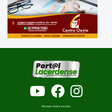
Nossas redes sociais