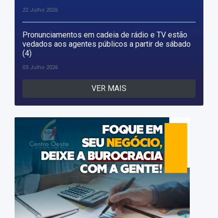
22 Julho 2026
Pronunciamentos em cadeia de rádio e TV estão
vedados aos agentes públicos a partir de sábado
(4)
03 Julho 2026
VER MAIS