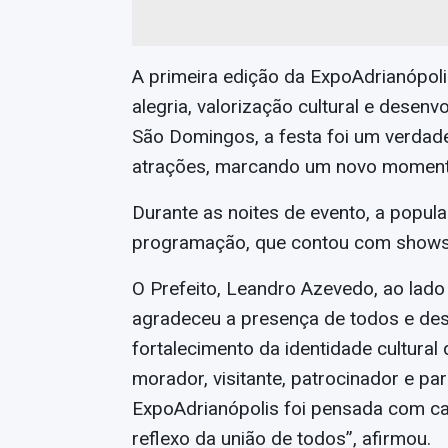
A primeira edição da ExpoAdrianópol
alegria, valorização cultural e desenv
São Domingos, a festa foi um verdade
atrações, marcando um novo moment
Durante as noites de evento, a popu
programação, que contou com shows 
O Prefeito, Leandro Azevedo, ao lado
agradeceu a presença de todos e des
fortalecimento da identidade cultural
morador, visitante, patrocinador e par
ExpoAdrianópolis foi pensada com car
reflexo da união de todos”, afirmou.