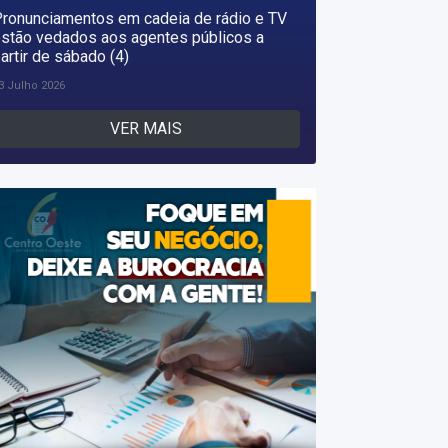
ronunciamentos em cadeia de rádio e TV
stão vedados aos agentes públicos a
artir de sábado (4)
3 Julho 2026
VER MAIS