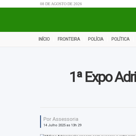
08 DE AGOSTO DE 2026
INÍCIO
FRONTEIRA
POLÍCIA
POLÍTICA
1ª Expo Adr
Por Assessoria
14 Julho 2025 as 13h 29