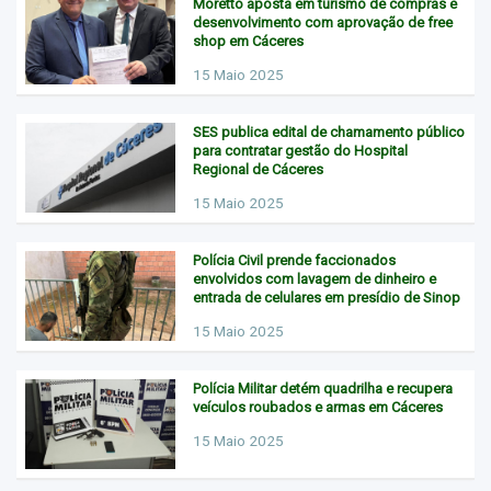
Moretto aposta em turismo de compras e
desenvolvimento com aprovação de free
shop em Cáceres
15 Maio 2025
SES publica edital de chamamento público
para contratar gestão do Hospital
Regional de Cáceres
15 Maio 2025
Polícia Civil prende faccionados
envolvidos com lavagem de dinheiro e
entrada de celulares em presídio de Sinop
15 Maio 2025
Polícia Militar detém quadrilha e recupera
veículos roubados e armas em Cáceres
15 Maio 2025