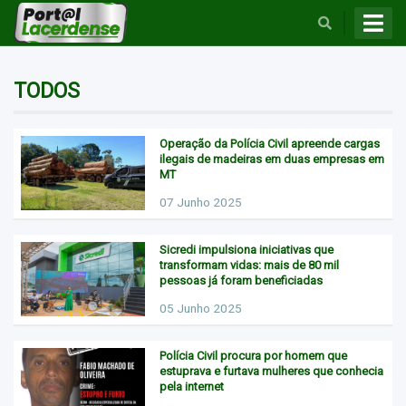
BUSCAR
TODOS
Operação da Polícia Civil apreende cargas
ilegais de madeiras em duas empresas em
MT
07 Junho 2025
Sicredi impulsiona iniciativas que
transformam vidas: mais de 80 mil
pessoas já foram beneficiadas
05 Junho 2025
Polícia Civil procura por homem que
estuprava e furtava mulheres que conhecia
pela internet