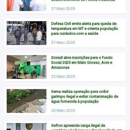
27 Maio 2025
Defesa Civil emite alerta para queda de
temperatura em MT e orienta população
para cuidados com a saúde
27 Maio 2025
Sicredi abre inscrições para o Fundo
Social 2025 em Mato Grosso, Acre e
Amazonas
22 Maio 2025
Sema realiza operação para coibir
garimpo ilegal e evitar contaminação de
água fornecida à população
20 Maio 2025
Gefron apreende carga ilegal de