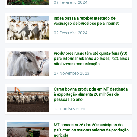
09 Fevereiro 2024
Indea passa a receber atestado de
vacinação de brucelose pela internet
02 Fevereiro 2024
Produtores rurais têm até quinta-feira (30)
para informar rebanho ao Indea; 42% ainda
não fizeram comunicação
27 Novembro 2023
Carne bovina produzida em MT destinada
à exportação alimenta 20 milhões de
pessoas ao ano
16 Outubro 2023
MT concentra 26 dos 50 municípios do
país com os maiores valores de produção
agrícola