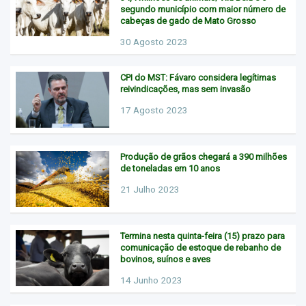
segundo município com maior número de
cabeças de gado de Mato Grosso
30 Agosto 2023
CPI do MST: Fávaro considera legítimas
reivindicações, mas sem invasão
17 Agosto 2023
Produção de grãos chegará a 390 milhões
de toneladas em 10 anos
21 Julho 2023
Termina nesta quinta-feira (15) prazo para
comunicação de estoque de rebanho de
bovinos, suínos e aves
14 Junho 2023