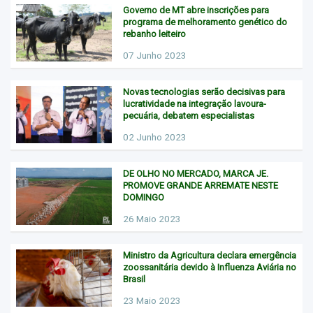
Governo de MT abre inscrições para
programa de melhoramento genético do
rebanho leiteiro
07 Junho 2023
Novas tecnologias serão decisivas para
lucratividade na integração lavoura-
pecuária, debatem especialistas
02 Junho 2023
DE OLHO NO MERCADO, MARCA JE.
PROMOVE GRANDE ARREMATE NESTE
DOMINGO
26 Maio 2023
Ministro da Agricultura declara emergência
zoossanitária devido à Influenza Aviária no
Brasil
23 Maio 2023