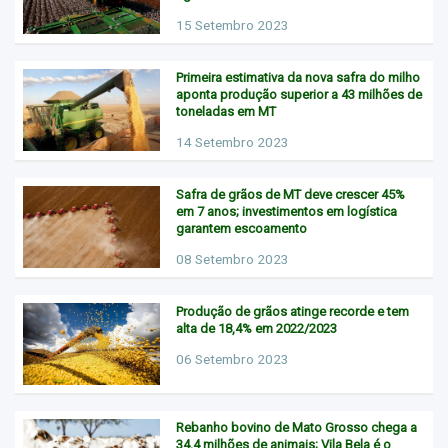
15 Setembro 2023
Primeira estimativa da nova safra do milho
aponta produção superior a 43 milhões de
toneladas em MT
14 Setembro 2023
Safra de grãos de MT deve crescer 45%
em 7 anos; investimentos em logística
garantem escoamento
08 Setembro 2023
Produção de grãos atinge recorde e tem
alta de 18,4% em 2022/2023
06 Setembro 2023
Rebanho bovino de Mato Grosso chega a
34,4 milhões de animais; Vila Bela é o