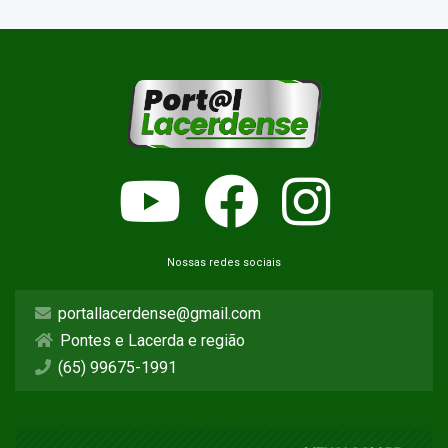
Nossas redes sociais
portallacerdense@gmail.com
Pontes e Lacerda e região
(65) 99675-1991