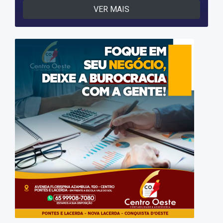
VER MAIS