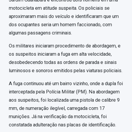
motocicleta em atitude suspeita. Os policiais se
aproximaram mais do veículo e identificaram que um
dos ocupantes seria um homem faccionado, com
algumas passagens criminais.
Os militares iniciaram procedimento de abordagem, e
os suspeitos iniciaram a fuga em alta velocidade,
desobedecendo todas as ordens de parada e sinais
luminosos e sonoros emitidos pelas viaturas policiais.
A fuga continuou até um bairro vizinho, onde a dupla foi
interceptada pela Polícia Militar (PM). Na abordagem
aos suspeitos, foi localizada uma pistola de calibre 9
mm, de numeração ilegível, carregada com 17
munições. Já na verificação da motocicleta, foi
constatada adulteração nas placas de identificação.