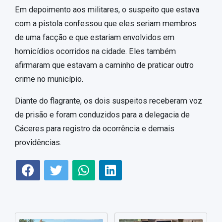
Em depoimento aos militares, o suspeito que estava
com a pistola confessou que eles seriam membros
de uma facção e que estariam envolvidos em
homicídios ocorridos na cidade. Eles também
afirmaram que estavam a caminho de praticar outro
crime no município.
Diante do flagrante, os dois suspeitos receberam voz
de prisão e foram conduzidos para a delegacia de
Cáceres para registro da ocorrência e demais
providências.