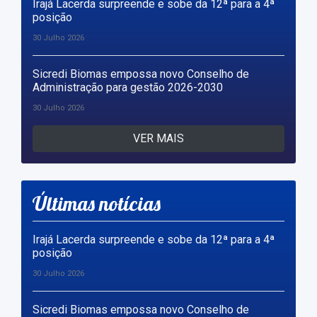
Irajá Lacerda surpreende e sobe da 12ª para a 4ª
posição
30 Julho 2026
Sicredi Biomas empossa novo Conselho de
Administração para gestão 2026-2030
30 Julho 2026
VER MAIS
Últimas notícias
Irajá Lacerda surpreende e sobe da 12ª para a 4ª
posição
30 Julho 2026
Sicredi Biomas empossa novo Conselho de