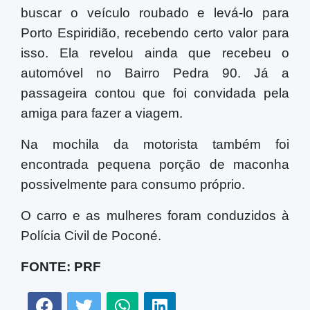
buscar o veículo roubado e levá-lo para
Porto Espiridião, recebendo certo valor para
isso. Ela revelou ainda que recebeu o
automóvel no Bairro Pedra 90. Já a
passageira contou que foi convidada pela
amiga para fazer a viagem.
Na mochila da motorista também foi
encontrada pequena porção de maconha
possivelmente para consumo próprio.
O carro e as mulheres foram conduzidos à
Polícia Civil de Poconé.
FONTE: PRF