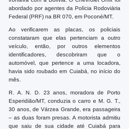
abordado por agentes da Polícia Rodoviária
Federal (PRF) na BR 070, em Poconé/MT.
Ao verificarem as placas, os policiais
constataram que elas pertenciam a outro
veículo, então, por outros elementos
identificadores, descobriram que o
automóvel, que pertence a uma locadora,
havia sido roubado em Cuiabá, no início do
mês.
R. A. N. D. 23 anos, moradora de Porto
Esperidião/MT, conduzia o carro e M. G. T.,
30 anos, de Várzea Grande, era passageira
– as duas foram presas. A motorista admitiu
que saiu de sua cidade até Cuiabá para