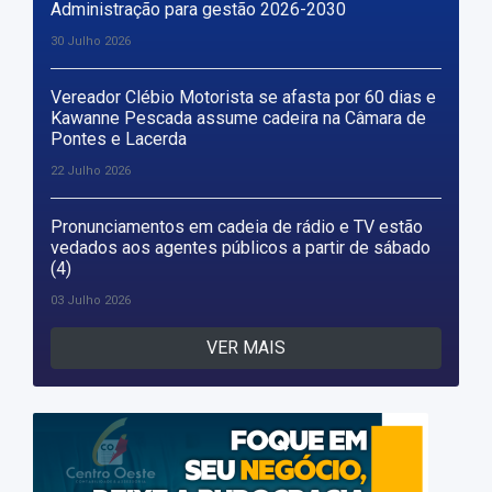
Administração para gestão 2026-2030
30 Julho 2026
Vereador Clébio Motorista se afasta por 60 dias e
Kawanne Pescada assume cadeira na Câmara de
Pontes e Lacerda
22 Julho 2026
Pronunciamentos em cadeia de rádio e TV estão
vedados aos agentes públicos a partir de sábado
(4)
03 Julho 2026
VER MAIS