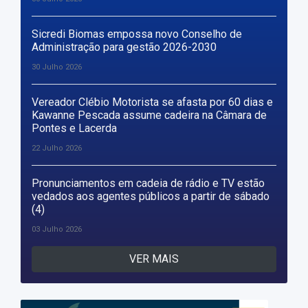
Sicredi Biomas empossa novo Conselho de
Administração para gestão 2026-2030
30 Julho 2026
Vereador Clébio Motorista se afasta por 60 dias e
Kawanne Pescada assume cadeira na Câmara de
Pontes e Lacerda
22 Julho 2026
Pronunciamentos em cadeia de rádio e TV estão
vedados aos agentes públicos a partir de sábado
(4)
03 Julho 2026
VER MAIS