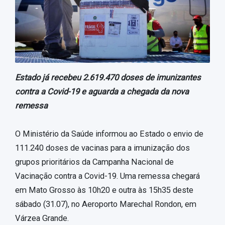
Estado já recebeu 2.619.470 doses de imunizantes
contra a Covid-19 e aguarda a chegada da nova
remessa
O Ministério da Saúde informou ao Estado o envio de
111.240 doses de vacinas para a imunização dos
grupos prioritários da Campanha Nacional de
Vacinação contra a Covid-19. Uma remessa chegará
em Mato Grosso às 10h20 e outra às 15h35 deste
sábado (31.07), no Aeroporto Marechal Rondon, em
Várzea Grande.