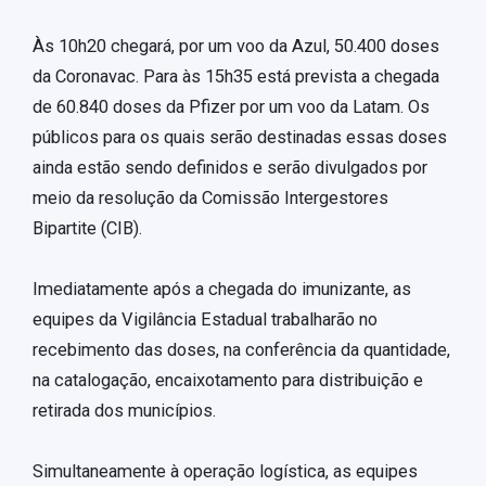
Às 10h20 chegará, por um voo da Azul, 50.400 doses
da Coronavac. Para às 15h35 está prevista a chegada
de 60.840 doses da Pfizer por um voo da Latam. Os
públicos para os quais serão destinadas essas doses
ainda estão sendo definidos e serão divulgados por
meio da resolução da Comissão Intergestores
Bipartite (CIB).
Imediatamente após a chegada do imunizante, as
equipes da Vigilância Estadual trabalharão no
recebimento das doses, na conferência da quantidade,
na catalogação, encaixotamento para distribuição e
retirada dos municípios.
Simultaneamente à operação logística, as equipes