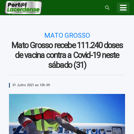
BUSCAR
MATO GROSSO
Mato Grosso recebe 111.240 doses
de vacina contra a Covid-19 neste
sábado (31)
31 Julho 2021 as 10h 09