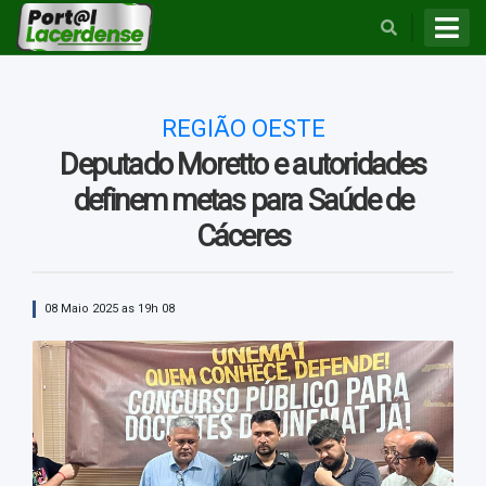
BUSCAR
REGIÃO OESTE
Deputado Moretto e autoridades
definem metas para Saúde de
Cáceres
08 Maio 2025 as 19h 08