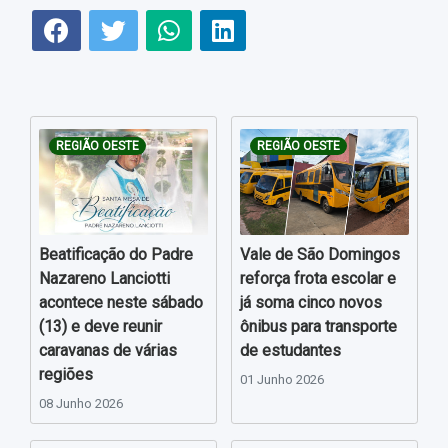
REGIÃO OESTE
REGIÃO OESTE
Beatificação do Padre
Vale de São Domingos
Nazareno Lanciotti
reforça frota escolar e
acontece neste sábado
já soma cinco novos
(13) e deve reunir
ônibus para transporte
caravanas de várias
de estudantes
regiões
01 Junho 2026
08 Junho 2026