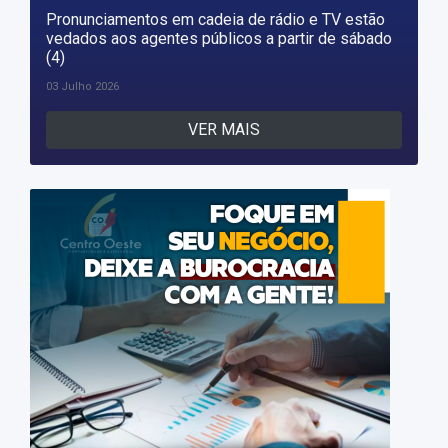
Pronunciamentos em cadeia de rádio e TV estão
vedados aos agentes públicos a partir de sábado
(4)
03 Julho 2026
VER MAIS