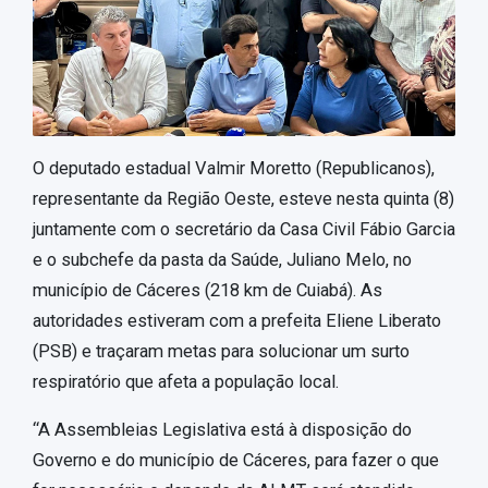
O deputado estadual Valmir Moretto (Republicanos),
representante da Região Oeste, esteve nesta quinta (8)
juntamente com o secretário da Casa Civil Fábio Garcia
e o subchefe da pasta da Saúde, Juliano Melo, no
município de Cáceres (218 km de Cuiabá). As
autoridades estiveram com a prefeita Eliene Liberato
(PSB) e traçaram metas para solucionar um surto
respiratório que afeta a população local.
“A Assembleias Legislativa está à disposição do
Governo e do município de Cáceres, para fazer o que