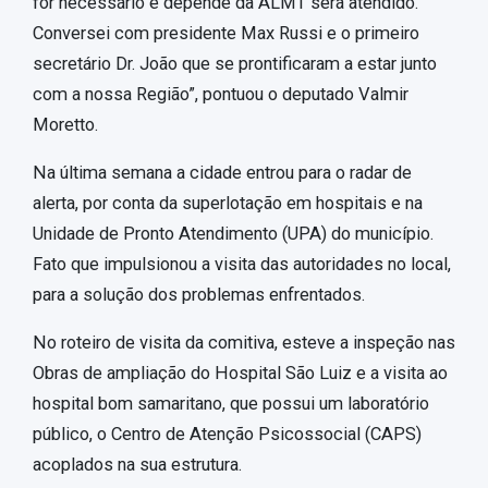
for necessário e depende da ALMT será atendido.
Conversei com presidente Max Russi e o primeiro
secretário Dr. João que se prontificaram a estar junto
com a nossa Região”, pontuou o deputado Valmir
Moretto.
Na última semana a cidade entrou para o radar de
alerta, por conta da superlotação em hospitais e na
Unidade de Pronto Atendimento (UPA) do município.
Fato que impulsionou a visita das autoridades no local,
para a solução dos problemas enfrentados.
No roteiro de visita da comitiva, esteve a inspeção nas
Obras de ampliação do Hospital São Luiz e a visita ao
hospital bom samaritano, que possui um laboratório
público, o Centro de Atenção Psicossocial (CAPS)
acoplados na sua estrutura.