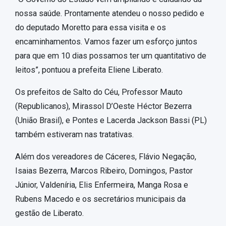
nossa saúde. Prontamente atendeu o nosso pedido e
do deputado Moretto para essa visita e os
encaminhamentos. Vamos fazer um esforço juntos
para que em 10 dias possamos ter um quantitativo de
leitos”, pontuou a prefeita Eliene Liberato.
Os prefeitos de Salto do Céu, Professor Mauto
(Republicanos), Mirassol D’Oeste Héctor Bezerra
(União Brasil), e Pontes e Lacerda Jackson Bassi (PL)
também estiveram nas tratativas.
Além dos vereadores de Cáceres, Flávio Negação,
Isaias Bezerra, Marcos Ribeiro, Domingos, Pastor
Júnior, Valdeníria, Elis Enfermeira, Manga Rosa e
Rubens Macedo e os secretários municipais da
gestão de Liberato.