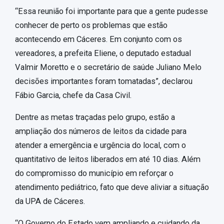
“Essa reunião foi importante para que a gente pudesse
conhecer de perto os problemas que estão
acontecendo em Cáceres. Em conjunto com os
vereadores, a prefeita Eliene, o deputado estadual
Valmir Moretto e o secretário de saúde Juliano Melo
decisões importantes foram tomatadas”, declarou
Fábio Garcia, chefe da Casa Civil.
Dentre as metas traçadas pelo grupo, estão a
ampliação dos números de leitos da cidade para
atender a emergência e urgência do local, com o
quantitativo de leitos liberados em até 10 dias. Além
do compromisso do município em reforçar o
atendimento pediátrico, fato que deve aliviar a situação
da UPA de Cáceres.
“O Governo do Estado vem ampliando e cuidando da