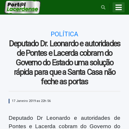
BUSCAR
POLÍTICA
Deputado Dr. Leonardo e autoridades
de Pontes e Lacerda cobram do
Governo do Estado uma solução
rápida para que a Santa Casa não
feche as portas
17 Janeiro 2019 as 22h 56
Deputado Dr Leonardo e autoridades de
Pontes e Lacerda cobram do Governo do