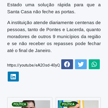
Estado uma solução rápida para que a
Santa Casa não feche as portas.
A instituição atende diariamente centenas de
pessoas, tanto de Pontes e Lacerda, quanto
moradores de outros 9 municípios da região
e se não receber os repasses pode fechar
até o final de Janeiro.
https://youtu.be/eA2Osd-40yQ
POLÍTICA
POLÍTICA