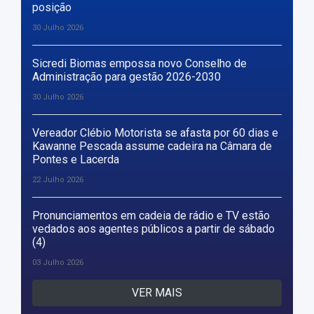
posição
30 Julho 2026
Sicredi Biomas empossa novo Conselho de
Administração para gestão 2026-2030
30 Julho 2026
Vereador Clébio Motorista se afasta por 60 dias e
Kawanne Pescada assume cadeira na Câmara de
Pontes e Lacerda
22 Julho 2026
Pronunciamentos em cadeia de rádio e TV estão
vedados aos agentes públicos a partir de sábado
(4)
03 Julho 2026
VER MAIS